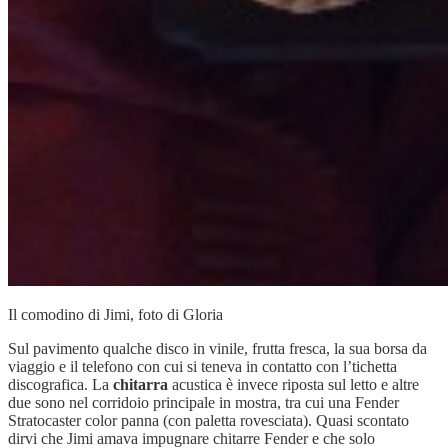
Il comodino di Jimi, foto di Gloria
Sul pavimento qualche disco in vinile, frutta fresca, la sua borsa da
viaggio e il telefono con cui si teneva in contatto con l’tichetta
discografica. La
chitarra
acustica è invece riposta sul letto e altre
due sono nel corridoio principale in mostra, tra cui una Fender
Stratocaster color panna (con paletta rovesciata). Quasi scontato
dirvi che Jimi amava impugnare chitarre Fender e che solo