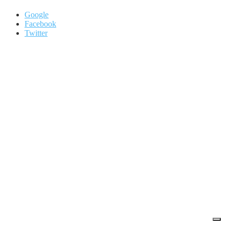
Google
Facebook
Twitter