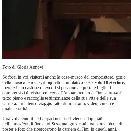
Foto di Gloria Annovi
Se fossi in voi visiterei anche la casa-museo del compositore, genio
della musica barocca, il biglietto cumulativo costa solo
10 sterline
,
mentre in occasione di eventi si possono acquistare biglietti
comprensivi di visita+concerto. L’appartamento di Jimi si trova al
terzo piano e raccoglie testimonianze della sua vita e della sua
carriera: un intenso viaggio fatto di immagini, video, cimeli e
qualche rarità.
Una volta entrati nell’appartamento si viene catapultati
nell’atmosfera di fine anni Sessanta, grazie ad una parete piena di
poster e foto che ripercorrono la carriera di Jimi in quegli anni.