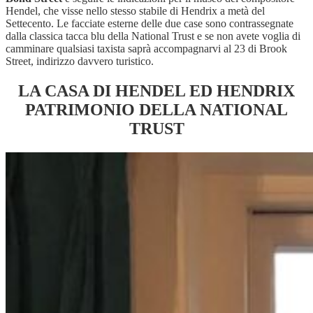
Hendel, che visse nello stesso stabile di Hendrix a metà del
Settecento. Le facciate esterne delle due case sono contrassegnate
dalla classica tacca blu della National Trust e se non avete voglia di
camminare qualsiasi taxista saprà accompagnarvi al 23 di Brook
Street, indirizzo davvero turistico.
LA CASA DI HENDEL ED HENDRIX
PATRIMONIO DELLA NATIONAL
TRUST