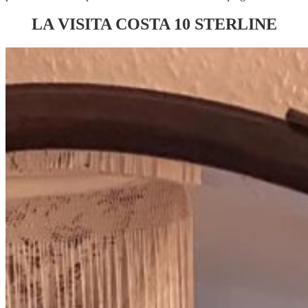
LA VISITA COSTA 10 STERLINE