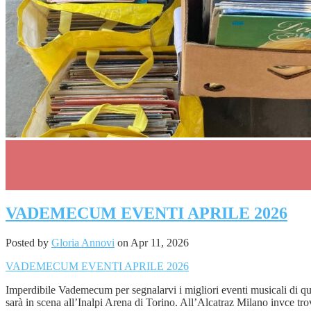
0
VADEMECUM EVENTI APRILE 2026
Posted by
Gloria Annovi
on Apr 11, 2026
VADEMECUM EVENTI APRILE 2026
Imperdibile Vademecum per segnalarvi i migliori eventi musicali di
sarà in scena all’Inalpi Arena di Torino. All’Alcatraz Milano invce