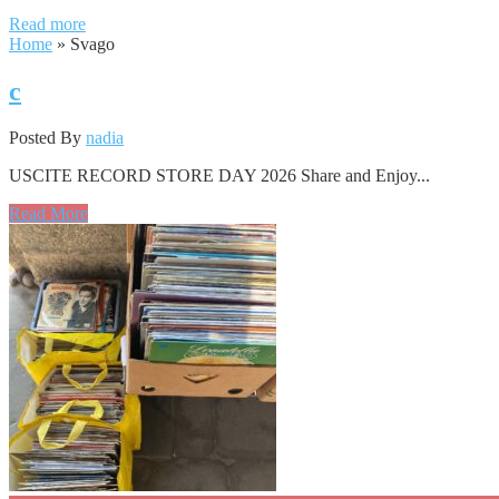
Read more
Home
»
Svago
c
Posted By
nadia
USCITE RECORD STORE DAY 2026 Share and Enjoy...
Read More