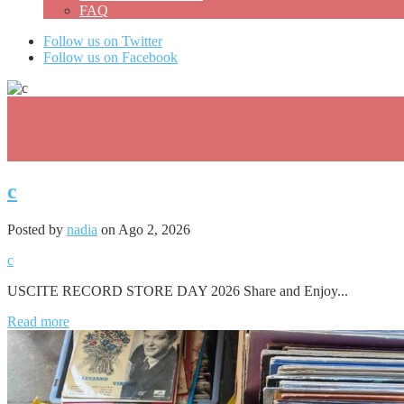
FAQ
Follow us on Twitter
Follow us on Facebook
0
c
Posted by
nadia
on Ago 2, 2026
c
USCITE RECORD STORE DAY 2026 Share and Enjoy...
Read more