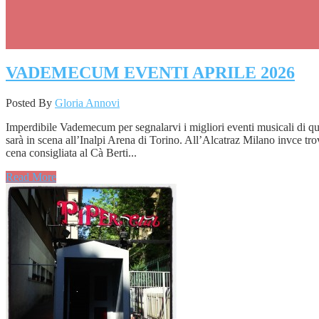
VADEMECUM EVENTI APRILE 2026
Posted By
Gloria Annovi
Imperdibile Vademecum per segnalarvi i migliori eventi musicali di
sarà in scena all’Inalpi Arena di Torino. All’Alcatraz Milano invce
cena consigliata al Cà Berti...
Read More