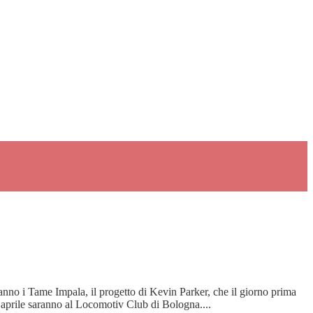
o i Tame Impala, il progetto di Kevin Parker, che il giorno prima
aprile saranno al Locomotiv Club di Bologna....