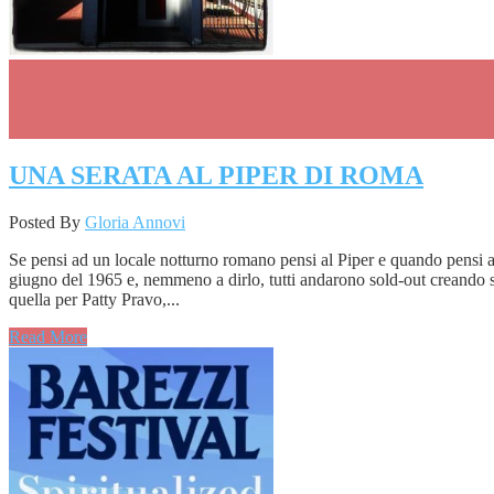
UNA SERATA AL PIPER DI ROMA
Posted By
Gloria Annovi
Se pensi ad un locale notturno romano pensi al Piper e quando pensi al
giugno del 1965 e, nemmeno a dirlo, tutti andarono sold-out creando
quella per Patty Pravo,...
Read More