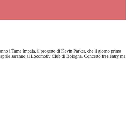
o i Tame Impala, il progetto di Kevin Parker, che il giorno prima
 aprile saranno al Locomotiv Club di Bologna. Concerto free entry ma