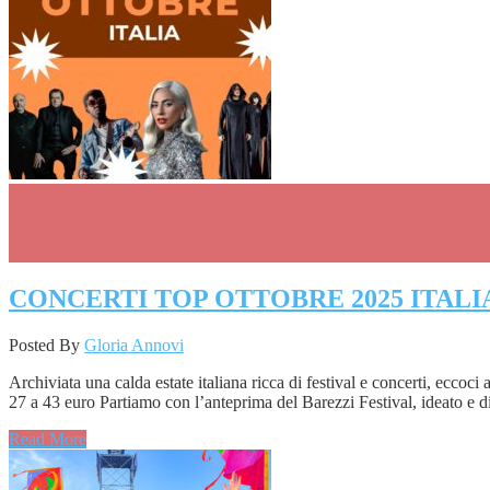
CONCERTI TOP OTTOBRE 2025 ITALI
Posted By
Gloria Annovi
Archiviata una calda estate italiana ricca di festival e concerti, ec
27 a 43 euro Partiamo con l’anteprima del Barezzi Festival, ideato e 
Read More