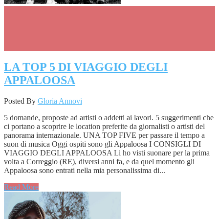
LA TOP 5 DI VIAGGIO DEGLI
APPALOOSA
Posted By
Gloria Annovi
5 domande, proposte ad artisti o addetti ai lavori. 5 suggerimenti che
ci portano a scoprire le location preferite da giornalisti o artisti del
panorama internazionale. UNA TOP FIVE per passare il tempo a
suon di musica Oggi ospiti sono gli Appaloosa I CONSIGLI DI
VIAGGIO DEGLI APPALOOSA Li ho visti suonare per la prima
volta a Correggio (RE), diversi anni fa, e da quel momento gli
Appaloosa sono entrati nella mia personalissima di...
Read More