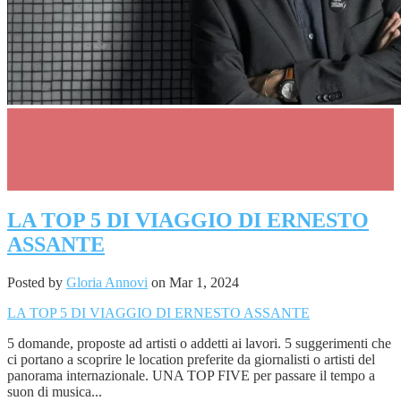
0
LA TOP 5 DI VIAGGIO DI ERNESTO
ASSANTE
Posted by
Gloria Annovi
on Mar 1, 2024
LA TOP 5 DI VIAGGIO DI ERNESTO ASSANTE
5 domande, proposte ad artisti o addetti ai lavori. 5 suggerimenti che
ci portano a scoprire le location preferite da giornalisti o artisti del
panorama internazionale. UNA TOP FIVE per passare il tempo a
suon di musica...