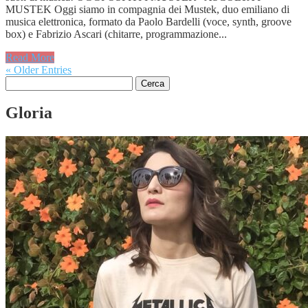
MUSTEK Oggi siamo in compagnia dei Mustek, duo emiliano di
musica elettronica, formato da Paolo Bardelli (voce, synth, groove
box) e Fabrizio Ascari (chitarre, programmazione...
Read More
« Older Entries
Ricerca
per:
Gloria