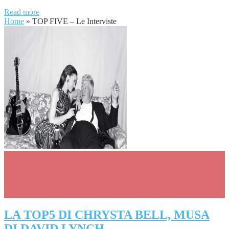
Read more
Home
»
TOP FIVE – Le Interviste
LA TOP5 DI CHRYSTA BELL, MUSA
DI DAVID LYNCH