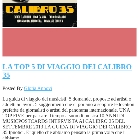
LA TOP 5 DI VIAGGIO DEI CALIBRO
35
Posted By
Gloria Annovi
La guida di viaggio dei musicisti! 5 domande, proposte ad artisti o
addetti ai lavori. 5 suggerimenti che ci portano a scoprire le location
preferite da giornalisti o artisti del panorama internazionale. UNA
TOP FIVE per passare il tempo a suon di musica 10 ANNI DI
MUSICPOSTCARDS INTERVISTA AI CALIBRO 35 DEL
SETTEMBRE 2013 LA GUIDA DI VIAGGIO DEI CALIBRO
35 Ipnotici. E’ quello che abbiamo pensato la prima volta che li
abbiamo...