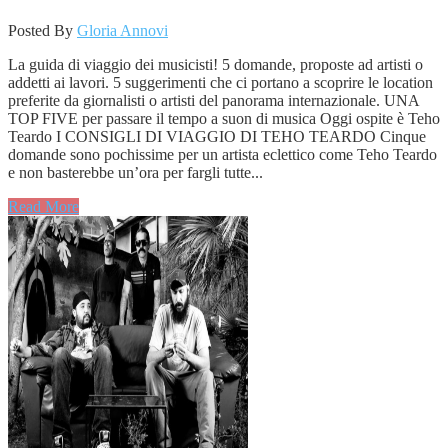
Posted By
Gloria Annovi
La guida di viaggio dei musicisti! 5 domande, proposte ad artisti o
addetti ai lavori. 5 suggerimenti che ci portano a scoprire le location
preferite da giornalisti o artisti del panorama internazionale. UNA
TOP FIVE per passare il tempo a suon di musica Oggi ospite è Teho
Teardo I CONSIGLI DI VIAGGIO DI TEHO TEARDO Cinque
domande sono pochissime per un artista eclettico come Teho Teardo
e non basterebbe un’ora per fargli tutte...
Read More