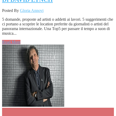
Posted By
Gloria Annovi
5 domande, proposte ad artisti o addetti ai lavori. 5 suggerimenti che
ci portano a scoprire le location preferite da giornalisti o artisti del
panorama internazionale. Una Top5 per passare il tempo a suon di
musica...
Read More