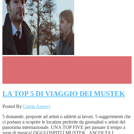
LA TOP 5 DI VIAGGIO DEI MUSTEK
Posted By
Gloria Annovi
5 domande, proposte ad artisti o addetti ai lavori. 5 suggerimenti che
ci portano a scoprire le location preferite da giornalisti o artisti del
panorama internazionale. UNA TOP FIVE per passare il tempo a
suon di musica! OGGI OSPITI I MUSTEK ASCOLTA I