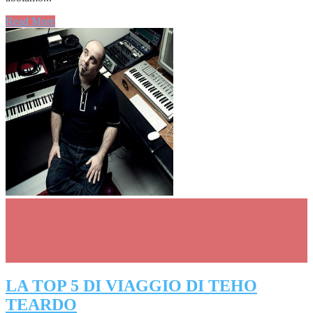
Read More
LA TOP 5 DI VIAGGIO DI TEHO
TEARDO