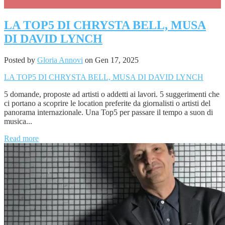
LA TOP5 DI CHRYSTA BELL, MUSA
DI DAVID LYNCH
Posted by
Gloria Annovi
on Gen 17, 2025
LA TOP5 DI CHRYSTA BELL, MUSA DI DAVID LYNCH
5 domande, proposte ad artisti o addetti ai lavori. 5 suggerimenti che
ci portano a scoprire le location preferite da giornalisti o artisti del
panorama internazionale. Una Top5 per passare il tempo a suon di
musica...
Read more