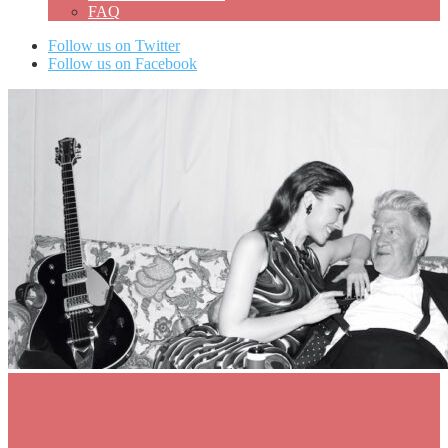
FAQ
Follow us on Twitter
Follow us on Facebook
0