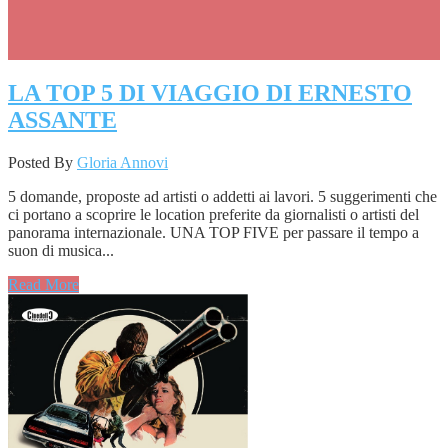
LA TOP 5 DI VIAGGIO DI ERNESTO
ASSANTE
Posted By
Gloria Annovi
5 domande, proposte ad artisti o addetti ai lavori. 5 suggerimenti che
ci portano a scoprire le location preferite da giornalisti o artisti del
panorama internazionale. UNA TOP FIVE per passare il tempo a
suon di musica...
Read More