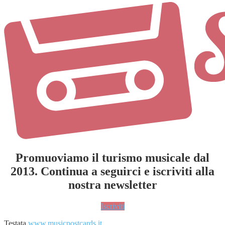
Promuoviamo il turismo musicale dal
2013. Continua a seguirci e iscriviti alla
nostra newsletter
Iscriviti
Testata
www.musicpostcards.it