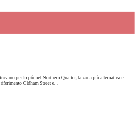
trovano per lo più nel Northern Quarter, la zona più alternativa e
 riferimento Oldham Street e...