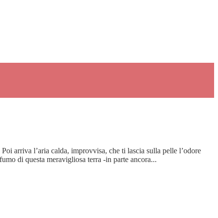
i arriva l’aria calda, improvvisa, che ti lascia sulla pelle l’odore
fumo di questa meravigliosa terra -in parte ancora...