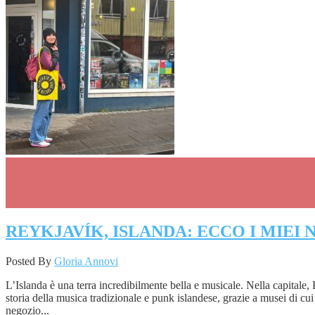
REYKJAVÍK, ISLANDA: ECCO I MIEI 
Posted By
Gloria Annovi
L’Islanda è una terra incredibilmente bella e musicale. Nella capitale, 
storia della musica tradizionale e punk islandese, grazie a musei di cu
negozio...