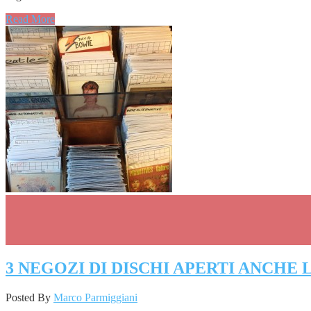
Read More
3 NEGOZI DI DISCHI APERTI ANCHE
Posted By
Marco Parmiggiani