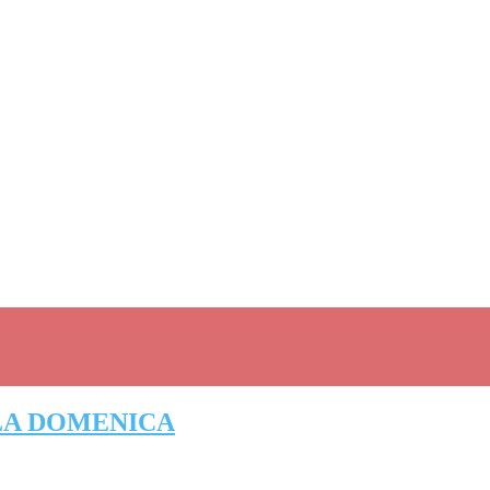
 LA DOMENICA