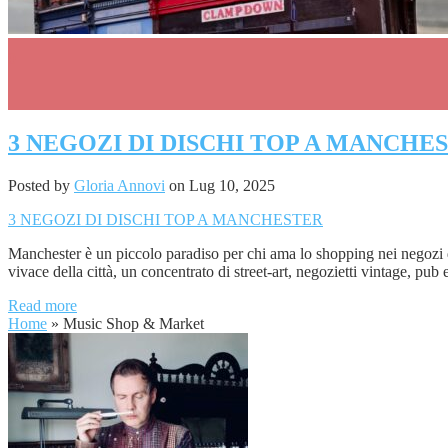
0
3 NEGOZI DI DISCHI TOP A MANCHE
Posted by
Gloria Annovi
on Lug 10, 2025
3 NEGOZI DI DISCHI TOP A MANCHESTER
Manchester è un piccolo paradiso per chi ama lo shopping nei negozi di
vivace della città, un concentrato di street-art, negozietti vintage, p
Read more
Home
»
Music Shop & Market