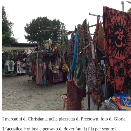
I mercatini di Christiania nella piazzetta di Freetown, foto di Gloria
L’acustica
è ottima e pensavo di dover fare la fila per sentire i