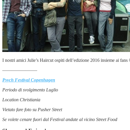
I nostri amici Julie’s Haircut ospiti dell’edizione 2016 insieme ai fans 
———————–
Psych Festival Copenhagen
Periodo di svolgimento Luglio
Location Christiania
Vietato fare foto su Pusher Street
Se volete cenare fuori dal Festival andate al vicino Street Food