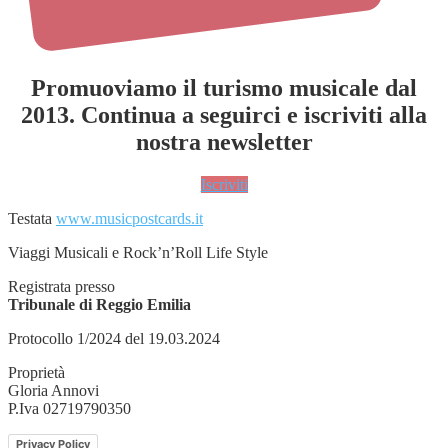
Promuoviamo il turismo musicale dal
2013. Continua a seguirci e iscriviti alla
nostra newsletter
Iscriviti
Testata
www.musicpostcards.it
Viaggi Musicali e Rock’n’Roll Life Style
Registrata presso
Tribunale di Reggio Emilia
Protocollo 1/2024 del 19.03.2024
Proprietà
Gloria Annovi
P.Iva 02719790350
Privacy Policy