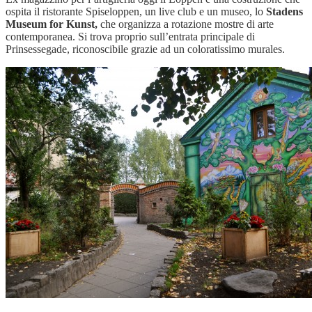
ospita il ristorante Spiseloppen, un live club e un museo, lo
Stadens
Museum for Kunst,
che organizza a rotazione mostre di arte
contemporanea. Si trova proprio sull’entrata principale di
Prinsessegade, riconoscibile grazie ad un coloratissimo murales.