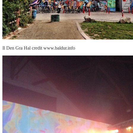
Il Den Gra Hal credit www.baldur.info