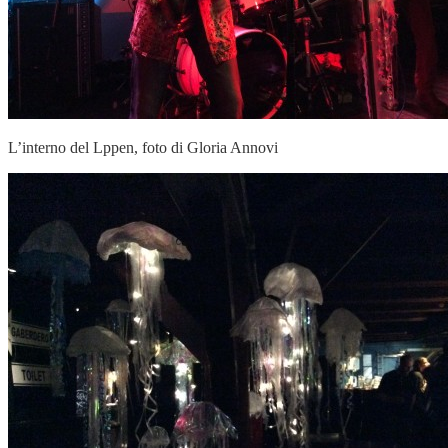
L’interno del Lppen, foto di Gloria Annovi