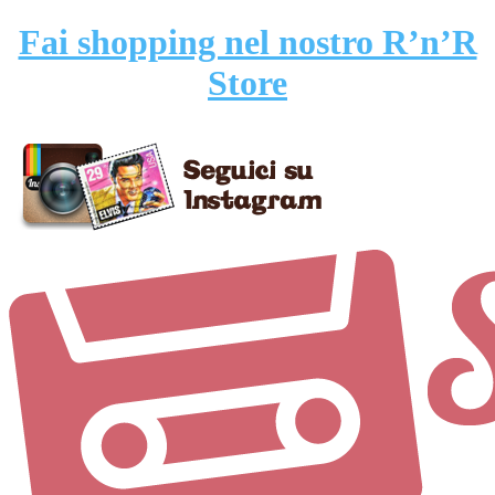
Fai shopping nel nostro R’n’R
Store