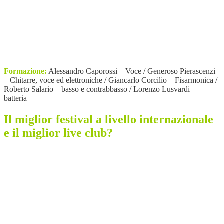
Formazione:
Alessandro Caporossi – Voce / Generoso Pierascenzi
– Chitarre, voce ed elettroniche / Giancarlo Corcilio – Fisarmonica /
Roberto Salario – basso e contrabbasso / Lorenzo Lusvardi –
batteria
Il miglior festival a livello internazionale
e il miglior live club?