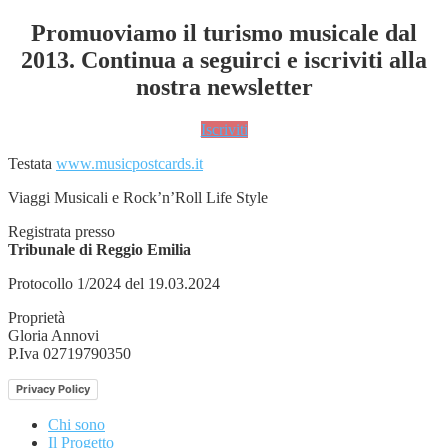
Promuoviamo il turismo musicale dal
2013. Continua a seguirci e iscriviti alla
nostra newsletter
Iscriviti
Testata
www.musicpostcards.it
Viaggi Musicali e Rock’n’Roll Life Style
Registrata presso
Tribunale di Reggio Emilia
Protocollo 1/2024 del 19.03.2024
Proprietà
Gloria Annovi
P.Iva 02719790350
Privacy Policy
Chi sono
Il Progetto