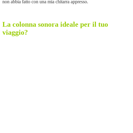
non abbia fatto con una mia chitarra appresso.
La colonna sonora ideale per il tuo
viaggio?