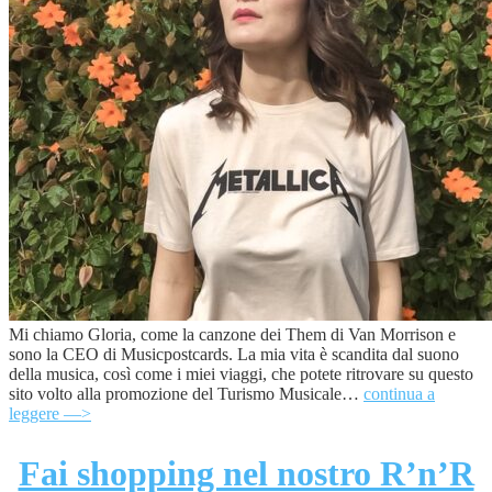
Mi chiamo Gloria, come la canzone dei Them di Van Morrison e
sono la CEO di Musicpostcards. La mia vita è scandita dal suono
della musica, così come i miei viaggi, che potete ritrovare su questo
sito volto alla promozione del Turismo Musicale…
continua a
leggere —>
Fai shopping nel nostro R’n’R