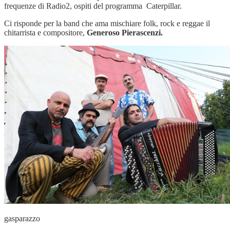
frequenze di Radio2, ospiti del programma Caterpillar.
Ci risponde per la band che ama mischiare folk, rock e reggae il
chitarrista e compositore,
Generoso Pierascenzi.
gasparazzo