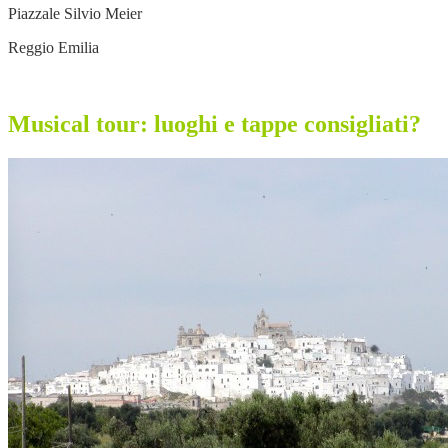
Piazzale Silvio Meier
Reggio Emilia
Musical tour: luoghi e tappe consigliati?