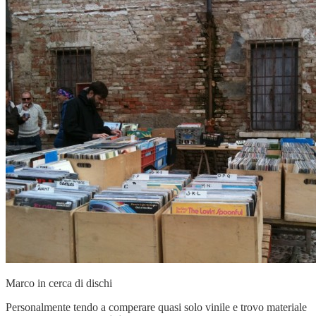
Marco in cerca di dischi
Personalmente tendo a comperare quasi solo vinile e trovo materiale