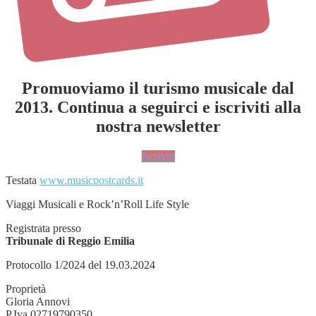
Promuoviamo il turismo musicale dal
2013. Continua a seguirci e iscriviti alla
nostra newsletter
Iscriviti
Testata
www.musicpostcards.it
Viaggi Musicali e Rock’n’Roll Life Style
Registrata presso
Tribunale di Reggio Emilia
Protocollo 1/2024 del 19.03.2024
Proprietà
Gloria Annovi
P.Iva 02719790350