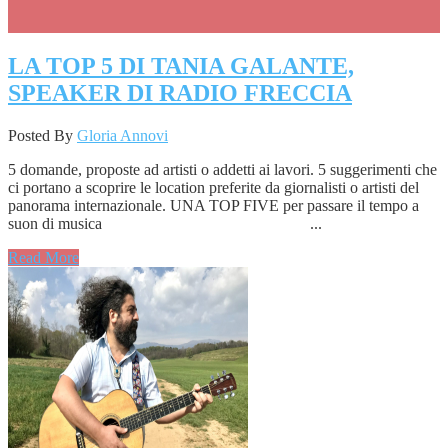
LA TOP 5 DI TANIA GALANTE,
SPEAKER DI RADIO FRECCIA
Posted By
Gloria Annovi
5 domande, proposte ad artisti o addetti ai lavori. 5 suggerimenti che
ci portano a scoprire le location preferite da giornalisti o artisti del
panorama internazionale. UNA TOP FIVE per passare il tempo a
suon di musica ...
Read More