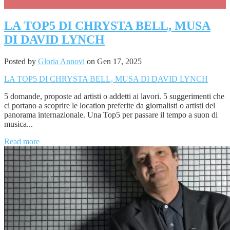
LA TOP5 DI CHRYSTA BELL, MUSA
DI DAVID LYNCH
Posted by
Gloria Annovi
on Gen 17, 2025
LA TOP5 DI CHRYSTA BELL, MUSA DI DAVID LYNCH
5 domande, proposte ad artisti o addetti ai lavori. 5 suggerimenti che
ci portano a scoprire le location preferite da giornalisti o artisti del
panorama internazionale. Una Top5 per passare il tempo a suon di
musica...
Read more