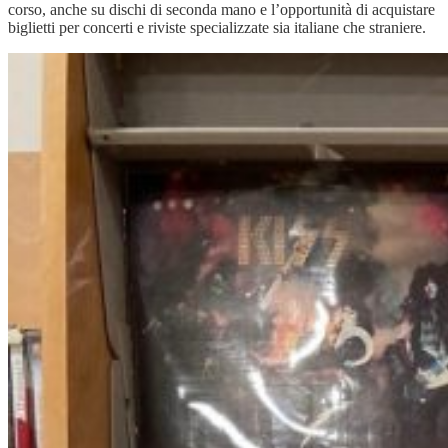
corso, anche su dischi di seconda mano e l’opportunità di acquistare
biglietti per concerti e riviste specializzate sia italiane che straniere.