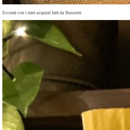
Eccomi con i miei acquisti fatti da Buscemi