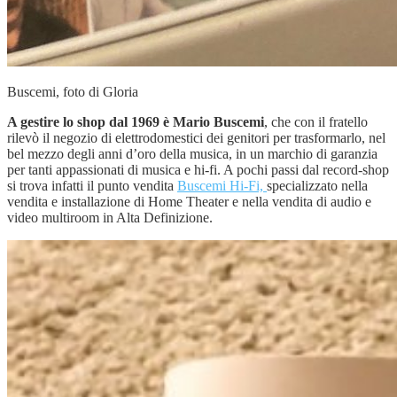
Buscemi, foto di Gloria
A gestire lo shop dal 1969 è Mario Buscemi
, che con il fratello
rilevò il negozio di elettrodomestici dei genitori per trasformarlo, nel
bel mezzo degli anni d’oro della musica, in un marchio di garanzia
per tanti appassionati di musica e hi-fi. A pochi passi dal record-shop
si trova infatti il punto vendita
Buscemi Hi-Fi,
specializzato nella
vendita e installazione di Home Theater e nella vendita di audio e
video multiroom in Alta Definizione.