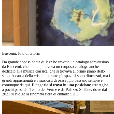
Buscemi, foto di Gloria
Da grande appassionata di Jazz ho trovato un catalogo fornitissimo
da Buscemi, che un tempo aveva un corposo catalogo anche
dedicato alla musica classica, che si trovava al primo piano dello
shop. A causa della crisi di mercato gli spazi si sono dimezzati, ma i
grandi appassionati e i musicisti di passaggio passano sempre e
comunque da qui.
Il negozio si trova in una posizione strategica
,
a pochi passi dal Teatro del Verme e da Palazzo Stelline, dove dal
2021 si svolge la rinomata fiera di chitarre SHG.