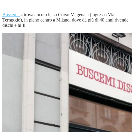
Buscemi
si trova ancora lì, su Corso Magenata (ingresso Via
Terraggio), in pieno centro a Milano, dove da più di 40 anni rivende
dischi e hi-fi.