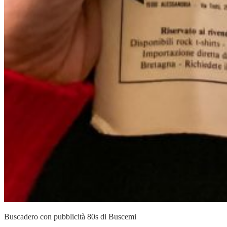
Buscadero con pubblicità 80s di Buscemi