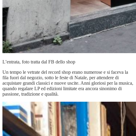
L’entrata, foto tratta dal FB dello shop
Un tempo le vetrate del record shop erano numerose e si faceva la
fila fuori dal negozio, sotto le feste di Natale, per attendere di
acquistare grandi classici e nuove uscite. Anni gloriosi per la musica,
quando regalare LP ed edizioni limitate era ancora sinonimo di
passione, tradizione e qualità.