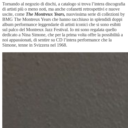
Tornando al negozio di dischi, a catalogo si trova l’intera discografia
di artisti più o meno noti, ma anche cofanetti retrospettivi e nuove
uscite, come
The Montreux Years,
nuovissima serie di collezioni by
BMG The Montreux Years che hanno racchiuso in splendidi doppi
album performance leggendarie di artisti iconici che si sono esibiti
sul palco del Montreux Jazz Festival. Io mi sono regalata quello
dedicato a Nina Simone, che per la prima volta offre la possibilità a
noi appassionati, di sentire su CD l’intera performance che la
Simone, tenne in Svizzera nel 1968.