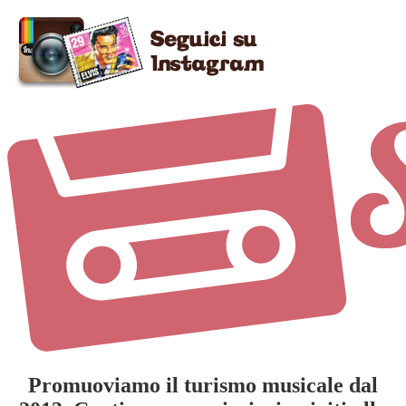
Promuoviamo il turismo musicale dal