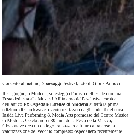
Concerto al mattino, Spaesaggi Festival, foto di Gloria Annovi
Il 21 giugno, a Modena, si festeggia l’arrivo dell’estate con una
Festa dedicata alla Musica! All’interno dell’esclusiva cornice
dell’antico
Ex Ospedale Estense di Modena
si terrà la prima
edizione di Clockwave: evento realizzato dagli studenti del corso
Inside Live Performing & Media Arts promosso dal Centro Musica
di Modena. Celebrando i 30 anni della Festa della Musica,
Clockwave crea un dialogo tra passato e futuro attraverso la
valorizzazione del vecchio complesso ospedaliero recentemente