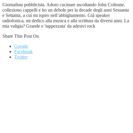
Giornalista pubblicista. Adoro cucinare ascoltando John Coltrane,
colleziono cappelli e ho un debole per la decade degli anni Sessanta
e Settanta, a cui mi ispiro nell’abbigliamento. Già speaker
radiofonica, mi dedico alla musica e alla scrittura da diversi anni. La
mia valigia? Grande e 'tappezzata' da adesivi rock
Share This Post On
Google
Facebook
Twitter