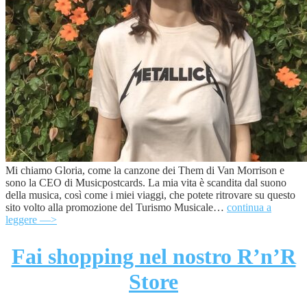
Mi chiamo Gloria, come la canzone dei Them di Van Morrison e
sono la CEO di Musicpostcards. La mia vita è scandita dal suono
della musica, così come i miei viaggi, che potete ritrovare su questo
sito volto alla promozione del Turismo Musicale…
continua a
leggere —>
Fai shopping nel nostro R’n’R
Store