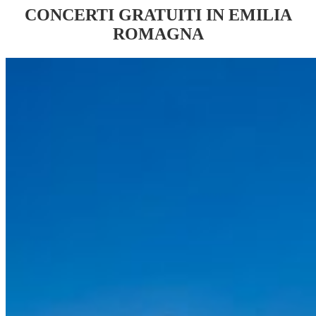
CONCERTI GRATUITI IN EMILIA
ROMAGNA