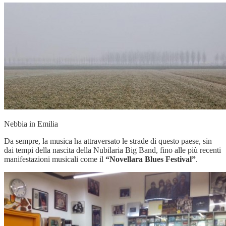
Nebbia in Emilia
Da sempre, la musica ha attraversato le strade di questo paese, sin
dai tempi della nascita della Nubilaria Big Band, fino alle più recenti
manifestazioni musicali come il
“Novellara Blues Festival”
.