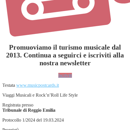
Promuoviamo il turismo musicale dal
2013. Continua a seguirci e iscriviti alla
nostra newsletter
Iscriviti
Testata
www.musicpostcards.it
Viaggi Musicali e Rock’n’Roll Life Style
Registrata presso
Tribunale di Reggio Emilia
Protocollo 1/2024 del 19.03.2024
Proprietà