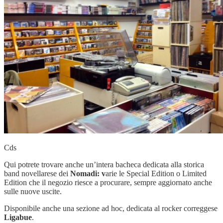
Cds
Qui potrete trovare anche un’intera bacheca dedicata alla storica
band novellarese dei
Nomadi: v
arie le Special Edition o Limited
Edition che il negozio riesce a procurare, sempre aggiornato anche
sulle nuove uscite.
Disponibile anche una sezione ad hoc, dedicata al rocker correggese
Ligabue
.