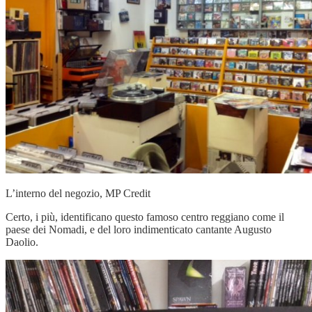
L’interno del negozio, MP Credit
Certo, i più, identificano questo famoso centro reggiano come il
paese dei Nomadi, e del loro indimenticato cantante Augusto
Daolio.