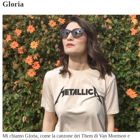
Gloria
Mi chiamo Gloria, come la canzone dei Them di Van Morrison e