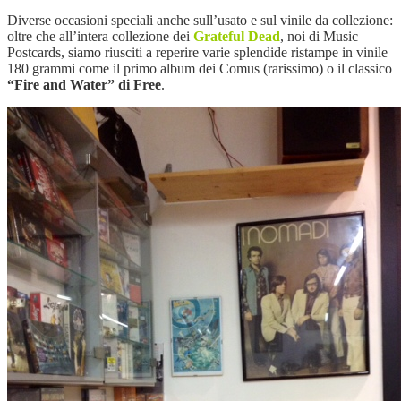
Diverse occasioni speciali anche sull’usato e sul vinile da collezione:
oltre che all’intera collezione dei
Grateful Dead
, noi di Music
Postcards, siamo riusciti a reperire varie splendide ristampe in vinile
180 grammi come il primo album dei Comus (rarissimo) o il classico
“Fire and Water” di Free
.