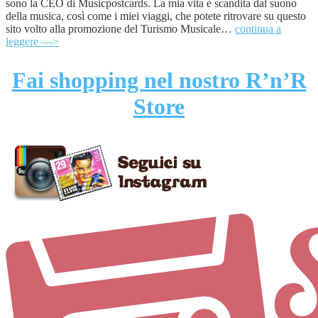
sono la CEO di Musicpostcards. La mia vita è scandita dal suono
della musica, così come i miei viaggi, che potete ritrovare su questo
sito volto alla promozione del Turismo Musicale…
continua a
leggere —>
Fai shopping nel nostro R’n’R
Store