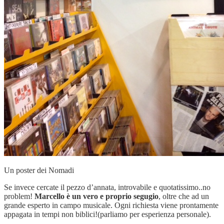
Un poster dei Nomadi
Se invece cercate il pezzo d’annata, introvabile e quotatissimo..no
problem!
Marcello è un vero e proprio segugio
, oltre che ad un
grande esperto in campo musicale. Ogni richiesta viene prontamente
appagata in tempi non biblici!(parliamo per esperienza personale).