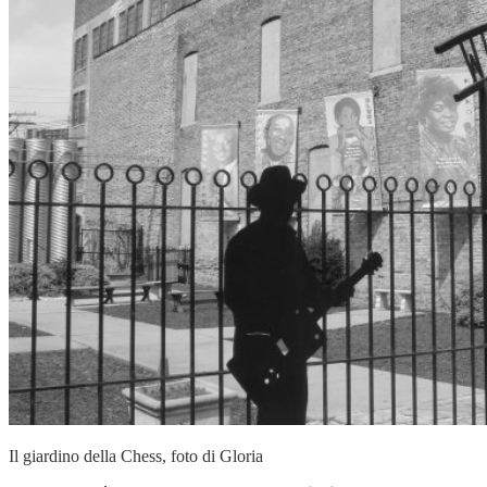
Il giardino della Chess, foto di Gloria