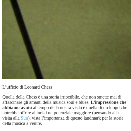
L’ufficio di Leonard Chess
Quella della Chess è una storia irripetibile, che non smette mai di
affascinare gli amanti della musica soul e blues.
L’impressione che
abbiamo avuto
al tempo della nostra visita è quella di un luogo che
potrebbe offrire ai turisti un potenziale maggiore (pensando alla
visita alla
Sun
), vista l’importanza di questo landmark per la storia
della musica a venire.