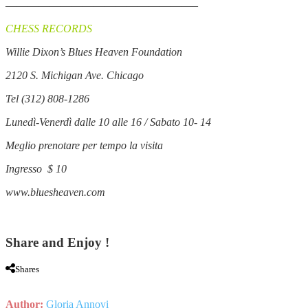
—————————————————–
CHESS RECORDS
Willie Dixon’s Blues Heaven Foundation
2120 S. Michigan Ave. Chicago
Tel (312) 808-1286
Lunedì-Venerdì dalle 10 alle 16 / Sabato 10- 14
Meglio prenotare per tempo la visita
Ingresso $ 10
www.bluesheaven.com
Share and Enjoy !
Shares
Author:
Gloria Annovi