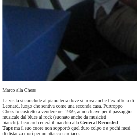
Marco alla Chess
La visita si conclude al piano terra dove si trova anche l’ex ufficio di
Leonard, luogo che sentiva come una seconda casa. Purtroppo
Chess fu costretto a vendere nel 1969, anno chiave per il passaggio
musicale dal blues al rock (suonato anche da musicisti
bianchi). Leonard cederà il marchio alla
General Recorded
Tape
ma il suo cuore non sopportò quel duro colpo e a pochi mesi
di distanza morì per un attacco cardiaco.