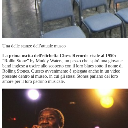
Una delle stanze dell’attuale museo
La prima uscita dell’etichetta Chess Records risale al 1950:
“Rollin Stone” by Muddy Waters, un pezzo che ispirò una giovane
band inglese a uscire allo scoperto con il loro blues sotto il nome di
Rolling Stones. Questo avvenimento è spiegata anche in un video
presente dentro al museo, in cui gli stessi Stones parlano del loro
amore per il loro padrino musicale.