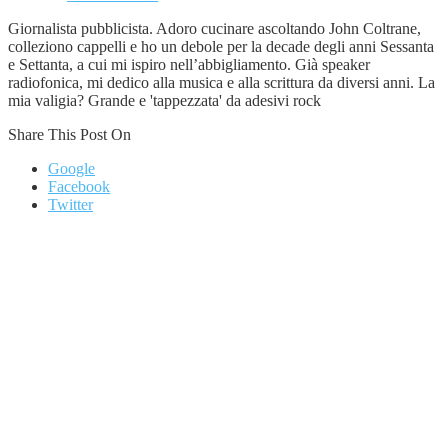
Giornalista pubblicista. Adoro cucinare ascoltando John Coltrane,
colleziono cappelli e ho un debole per la decade degli anni Sessanta
e Settanta, a cui mi ispiro nell’abbigliamento. Già speaker
radiofonica, mi dedico alla musica e alla scrittura da diversi anni. La
mia valigia? Grande e 'tappezzata' da adesivi rock
Share This Post On
Google
Facebook
Twitter