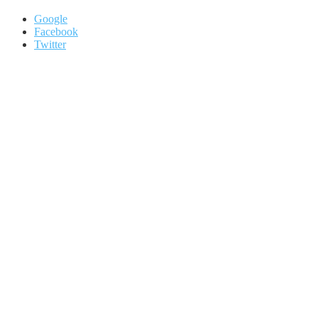
Google
Facebook
Twitter