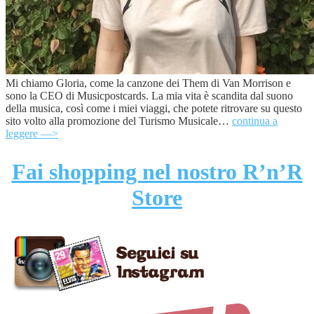
Mi chiamo Gloria, come la canzone dei Them di Van Morrison e
sono la CEO di Musicpostcards. La mia vita è scandita dal suono
della musica, così come i miei viaggi, che potete ritrovare su questo
sito volto alla promozione del Turismo Musicale…
continua a
leggere —>
Fai shopping nel nostro R’n’R
Store