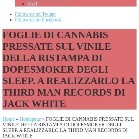
FAQ
Follow us on Twitter
Follow us on Facebook
FOGLIE DI CANNABIS
PRESSATE SUL VINILE
DELLA RISTAMPA DI
DOPESMOKER DEGLI
SLEEP. A REALIZZARLO LA
THIRD MAN RECORDS DI
JACK WHITE
Home
»
Homepage
»
FOGLIE DI CANNABIS PRESSATE SUL
VINILE DELLA RISTAMPA DI DOPESMOKER DEGLI
SLEEP. A REALIZZARLO LA THIRD MAN RECORDS DI
JACK WHITE