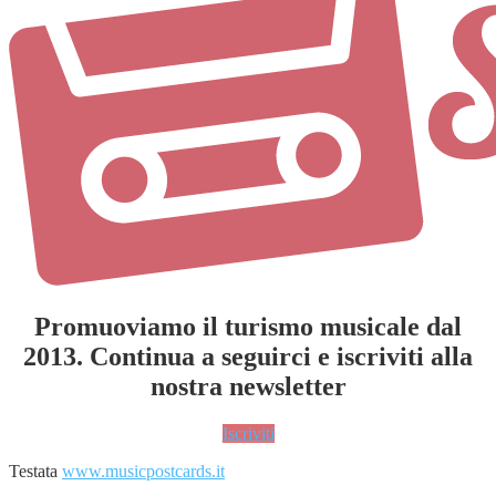
Promuoviamo il turismo musicale dal
2013. Continua a seguirci e iscriviti alla
nostra newsletter
Iscriviti
Testata
www.musicpostcards.it