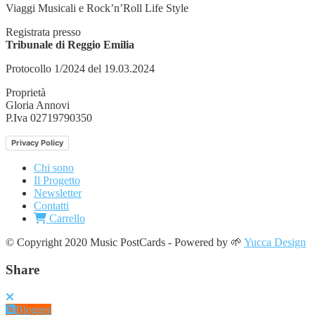
Viaggi Musicali e Rock’n’Roll Life Style
Registrata presso
Tribunale di Reggio Emilia
Protocollo 1/2024 del 19.03.2024
Proprietà
Gloria Annovi
P.Iva 02719790350
Privacy Policy
Chi sono
Il Progetto
Newsletter
Contatti
Carrello
© Copyright 2020 Music PostCards - Powered by 🌱
Yucca Design
Share
Blogger