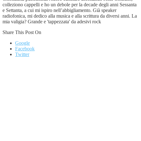
colleziono cappelli e ho un debole per la decade degli anni Sessanta
e Settanta, a cui mi ispiro nell’abbigliamento. Già speaker
radiofonica, mi dedico alla musica e alla scrittura da diversi anni. La
mia valigia? Grande e 'tappezzata' da adesivi rock
Share This Post On
Google
Facebook
Twitter