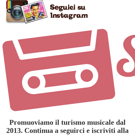
Promuoviamo il turismo musicale dal
2013. Continua a seguirci e iscriviti alla