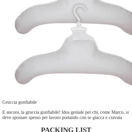
Gruccia gonfiabile
E ancora, la gruccia gonfiabile! Idea geniale per chi, come Marco, si
deve spostare spesso per lavoro portando con se giacca e cravata
PACKING LIST