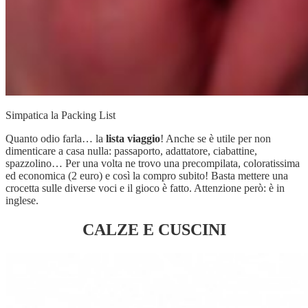
Simpatica la Packing List
Quanto odio farla… la
lista viaggio
! Anche se è utile per non
dimenticare a casa nulla: passaporto, adattatore, ciabattine,
spazzolino… Per una volta ne trovo una precompilata, coloratissima
ed economica (2 euro) e così la compro subito! Basta mettere una
crocetta sulle diverse voci e il gioco è fatto. Attenzione però: è in
inglese.
CALZE E CUSCINI