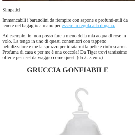
Simpatici
Immancabili i barattolini da riempire con sapone e profumi-utili da
tenere nel bagaglio a mano per
essere in regola alla dogana.
Ad esempio, io, non posso fare a meno della mia acqua di rose in
volo. La tengo in uno di questi contenitori con tappetto
nebulizzatore e me la spruzzo per idratarmi la pelle e rinfrescarmi.
Profuma di casa e per me è una coccola! Da Tiger trovi tantissime
offerte per i set da viaggio come questi (da 2- 3 euro)
GRUCCIA GONFIABILE