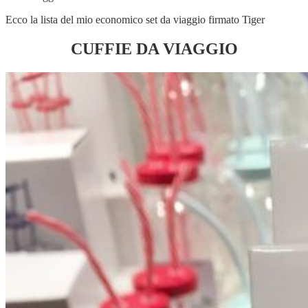
Ecco la lista del mio economico set da viaggio firmato Tiger
CUFFIE DA VIAGGIO