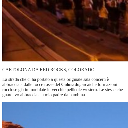
CARTOLONA DA RED ROCKS, COLORADO
La strada che ci ha portato a questa originale sala concerti è
abbracciata dalle rocce rosse del
Colorado,
arcaiche formazioni
rocciose già immortalate in vecchie pellicole western. Le stesse che
guardavo abbracciata a mio padre da bambina.