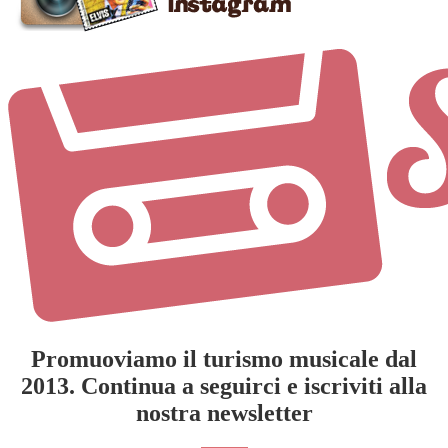
Promuoviamo il turismo musicale dal
2013. Continua a seguirci e iscriviti alla
nostra newsletter