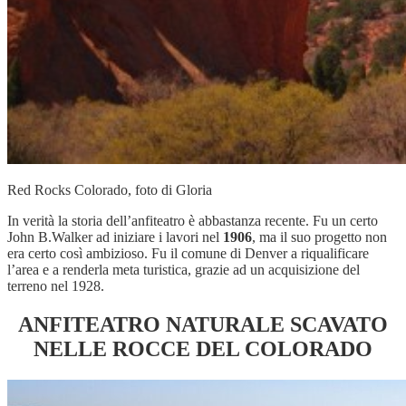
Red Rocks Colorado, foto di Gloria
In verità la storia dell’anfiteatro è abbastanza recente. Fu un certo
John B.Walker ad iniziare i lavori nel
1906
, ma il suo progetto non
era certo così ambizioso. Fu il comune di Denver a riqualificare
l’area e a renderla meta turistica, grazie ad un acquisizione del
terreno nel 1928.
ANFITEATRO NATURALE SCAVATO
NELLE ROCCE DEL COLORADO