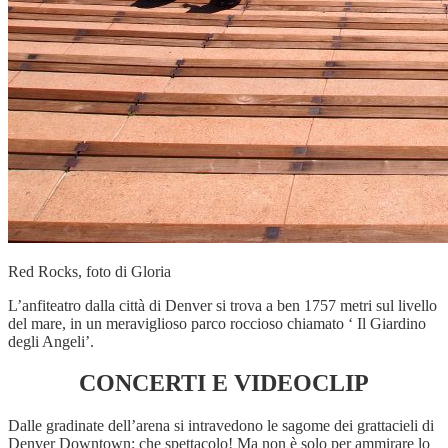
Red Rocks, foto di Gloria
L’anfiteatro dalla città di Denver si trova a ben 1757 metri sul livello
del mare, in un meraviglioso parco roccioso chiamato ‘ Il Giardino
degli Angeli’.
CONCERTI E VIDEOCLIP
Dalle gradinate dell’arena si intravedono le sagome dei grattacieli di
Denver Downtown: che spettacolo!
Ma non è solo per ammirare lo