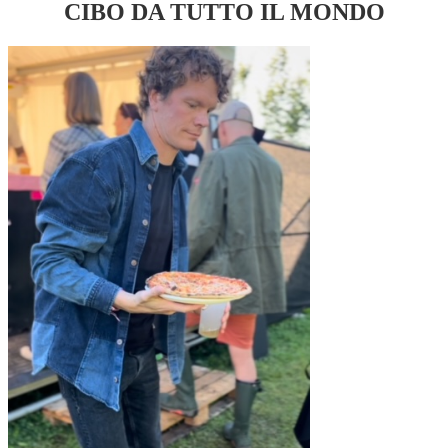
CIBO DA TUTTO IL MONDO