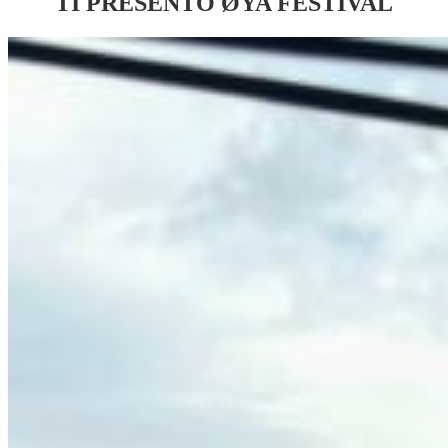
TI PRESENTO
ØYA FESTIVAL