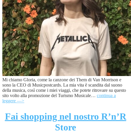
Mi chiamo Gloria, come la canzone dei Them di Van Morrison e
sono la CEO di Musicpostcards. La mia vita è scandita dal suono
della musica, così come i miei viaggi, che potete ritrovare su questo
sito volto alla promozione del Turismo Musicale…
continua a
leggere —>
Fai shopping nel nostro R’n’R
Store