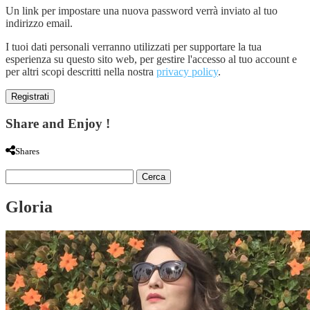
Un link per impostare una nuova password verrà inviato al tuo
indirizzo email.
I tuoi dati personali verranno utilizzati per supportare la tua
esperienza su questo sito web, per gestire l'accesso al tuo account e
per altri scopi descritti nella nostra
privacy policy
.
Registrati
Share and Enjoy !
Shares
Ricerca
per:
Gloria