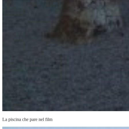
La piscina che pare nel film