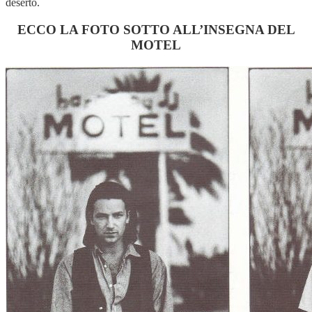
deserto.
ECCO LA FOTO SOTTO ALL’INSEGNA DEL
MOTEL