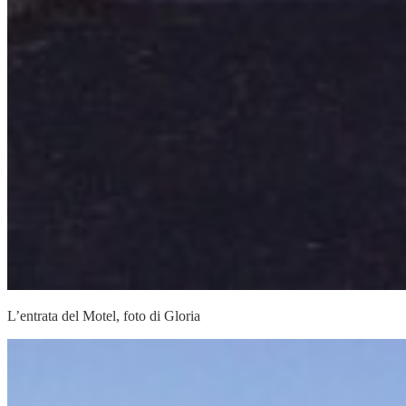
L’entrata del Motel, foto di Gloria