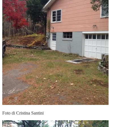
Foto di Cristina Santini