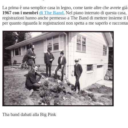
La prima è una semplice casa in legno, come tante altre che avrete già 
1967 con i membri
di The Band.
Nel piano interrato di questa casa,
registrazioni hanno anche permesso a The Band di mettere insieme il 
per quanto riguarda le registrazioni non spetta a me saperlo e raccontar
Tha band dabati alla Big Pink