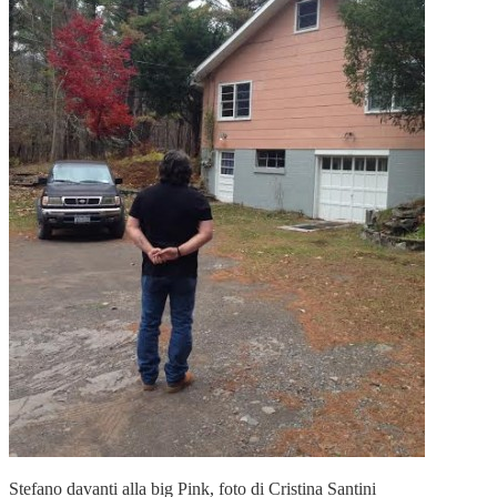
Stefano davanti alla big Pink, foto di Cristina Santini