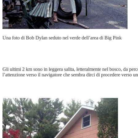
Una foto di Bob Dylan seduto nel verde dell’area di Big Pink
Gli ultimi 2 km sono in leggera salita, letteralmente nel bosco, da perc
l’attenzione verso il navigatore che sembra dirci di procedere verso 