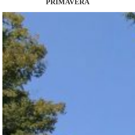
PRIMAVERA