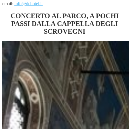
email:
info@dchotel.it
CONCERTO AL PARCO, A POCHI
PASSI DALLA CAPPELLA DEGLI
SCROVEGNI