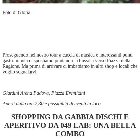
Foto di Gloria
Proseguendo nel nostro tour a caccia di musica e interessanti punti
gastronomici ci spostiamo puntando la bussola verso Piazza della
Ragione. Ma prima di arrivare ci imbattiamo in altri shop e locali che
voglio segnalarvi.
————————————-
Giardini Arena Padova, Piazza Eremitani
Aperti dalla ore 7,30 e possibilità di eventi in loco
SHOPPING DA GABBIA DISCHI E
APERITIVO DA 049 LAB: UNA BELLA
COMBO