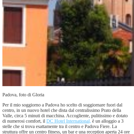
Padova, foto di Gloria
Per il mio soggiorno a Padova ho scelto di soggiornare fuori dal
centro, in un nuovo hotel che dista dal centralissimo Prato della
Valle, circa 5 minuti di macchina. Accogliente, pulitissimo e dotato
di numerosi comfort, il
DC Hotel International,
è un alloggio a 3
stelle che si trova esattamente tra il centro e Padova Fiere. La
struttura offre un centro fitness, un bar e una reception aperta 24 ore