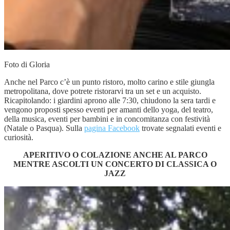
Foto di Gloria
Anche nel Parco c’è un punto ristoro, molto carino e stile giungla
metropolitana, dove potrete ristorarvi tra un set e un acquisto.
Ricapitolando: i giardini aprono alle 7:30, chiudono la sera tardi e
vengono proposti spesso eventi per amanti dello yoga, del teatro,
della musica, eventi per bambini e in concomitanza con festività
(Natale o Pasqua). Sulla
pagina Facebook
trovate segnalati eventi e
curiosità.
APERITIVO O COLAZIONE ANCHE AL PARCO
MENTRE ASCOLTI UN CONCERTO DI CLASSICA O
JAZZ