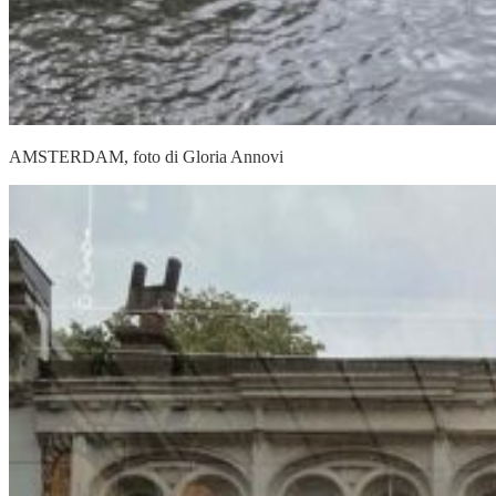
AMSTERDAM, foto di Gloria Annovi