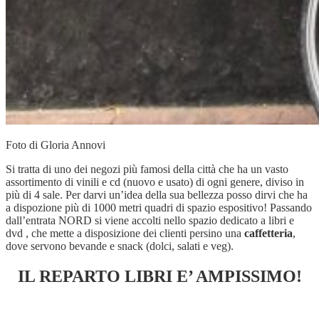
Foto di Gloria Annovi
Si tratta di uno dei negozi più famosi della città che ha un vasto
assortimento di vinili e cd (nuovo e usato) di ogni genere, diviso in
più di 4 sale. Per darvi un’idea della sua bellezza posso dirvi che ha
a dispozione più di 1000 metri quadri di spazio espositivo! Passando
dall’entrata NORD si viene accolti nello spazio dedicato a libri e
dvd , che mette a disposizione dei clienti persino una
caffetteria
,
dove servono bevande e snack (dolci, salati e veg).
IL REPARTO LIBRI E’ AMPISSIMO!