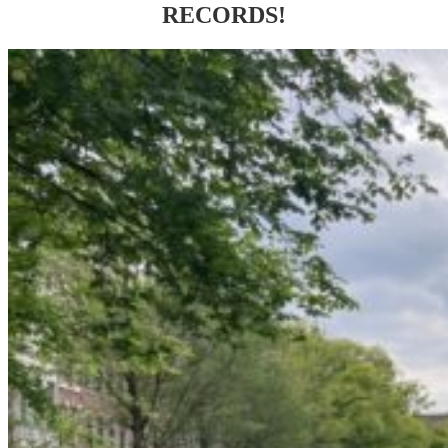
RECORDS!