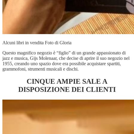
Alcuni libri in vendita Foto di Gloria
Questo magnifico negozio è “figlio” di un grande appassionato di
jazz e musica, Gijs Molenaar, che decise di aprire il suo negozio nel
1955, creando uno spazio dove era possibile acquistare spartiti,
grammofoni, strumenti musicali e dischi.
CINQUE AMPIE SALE A
DISPOSIZIONE DEI CLIENTI